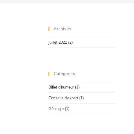
Archives
juillet 2021
(2)
Catégories
Billet d'humeur
(1)
Conseils d'expert
(1)
Géologie
(1)