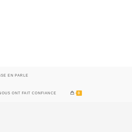
SSE EN PARLE
 NOUS ONT FAIT CONFIANCE
0