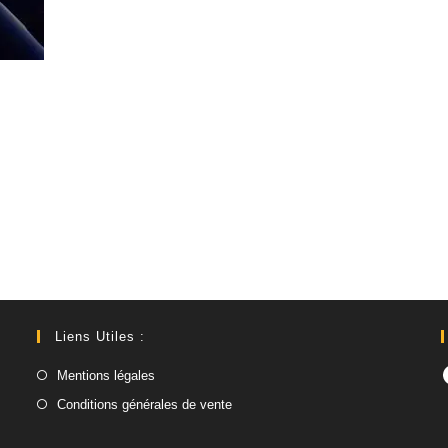
Liens Utiles :
F
Mentions légales
Conditions générales de vente