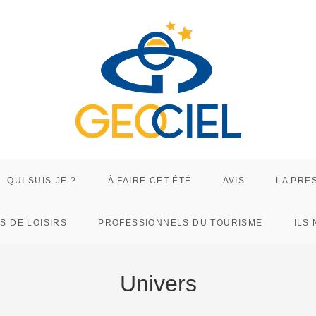
QUI SUIS-JE ?
À FAIRE CET ÉTÉ
AVIS
LA PRE
S DE LOISIRS
PROFESSIONNELS DU TOURISME
ILS
Univers