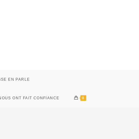
SSE EN PARLE
 NOUS ONT FAIT CONFIANCE
0