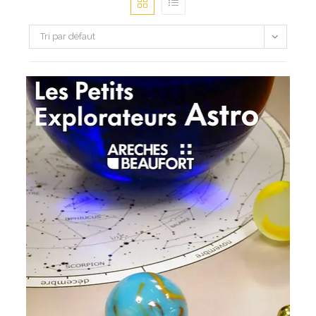
Tri par défaut