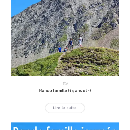
Été
Rando famille (14 ans et -)
Lire la suite